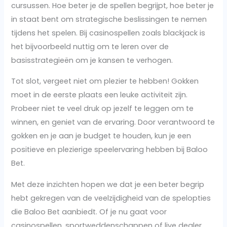
cursussen. Hoe beter je de spellen begrijpt, hoe beter je
in staat bent om strategische beslissingen te nemen
tijdens het spelen. Bij casinospellen zoals blackjack is
het bijvoorbeeld nuttig om te leren over de
basisstrategieën om je kansen te verhogen.
Tot slot, vergeet niet om plezier te hebben! Gokken
moet in de eerste plaats een leuke activiteit zijn.
Probeer niet te veel druk op jezelf te leggen om te
winnen, en geniet van de ervaring. Door verantwoord te
gokken en je aan je budget te houden, kun je een
positieve en plezierige speelervaring hebben bij Baloo
Bet.
Met deze inzichten hopen we dat je een beter begrip
hebt gekregen van de veelzijdigheid van de spelopties
die Baloo Bet aanbiedt. Of je nu gaat voor
casinospellen, sportweddenschappen of live dealer