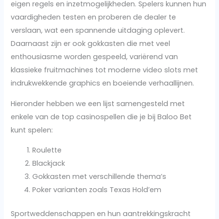
eigen regels en inzetmogelijkheden. Spelers kunnen hun
vaardigheden testen en proberen de dealer te
verslaan, wat een spannende uitdaging oplevert.
Daarnaast zijn er ook gokkasten die met veel
enthousiasme worden gespeeld, variërend van
klassieke fruitmachines tot moderne video slots met
indrukwekkende graphics en boeiende verhaallijnen.
Hieronder hebben we een lijst samengesteld met
enkele van de top casinospellen die je bij Baloo Bet
kunt spelen:
Roulette
Blackjack
Gokkasten met verschillende thema’s
Poker varianten zoals Texas Hold’em
Sportweddenschappen en hun aantrekkingskracht