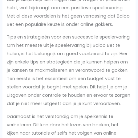
hebt, wat bijdraagt aan een positieve speelervaring.
Met al deze voordelen is het geen verrassing dat Baloo
Bet een populaire keuze is onder online gokkers.
Tips en strategieën voor een succesvolle speelervaring
Om het meeste uit je speelervaring bij Baloo Bet te
halen, is het belangrijk om goed voorbereid te zijn. Hier
zijn enkele tips en strategieën die je kunnen helpen om
je kansen te maximaliseren en verantwoord te gokken.
Ten eerste is het essentieel om een budget vast te
stellen voordat je begint met spelen. Dit helpt je om je
uitgaven onder controle te houden en ervoor te zorgen
dat je niet meer uitgeeft dan je je kunt veroorloven.
Daarnaast is het verstandig om je spelkennis te
verbeteren. Dit kan door het lezen van boeken, het
kijken naar tutorials of zelfs het volgen van online