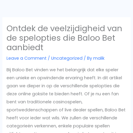
Ontdek de veelzijdigheid van
de spelopties die Baloo Bet
aanbiedt
Leave a Comment
/
Uncategorized
/ By
malik
Bij Baloo Bet vinden we het belangrijk dat elke speler
een unieke en opwindende ervaring heeft. In dit artikel
gaan we dieper in op de verschillende spelopties die
deze online goksite te bieden heeft. Of je nu een fan
bent van traditionele casinospelen,
sportweddenschappen of live dealer spellen, Baloo Bet
heeft voor ieder wat wils. We zullen de verschillende
categorieën verkennen, enkele populaire spellen