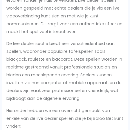
ervaren zonder je huis te verlaten. Live dealer spellen
worden gespeeld met echte dealers die je via een live
videoverbinding kunt zien en met wie je kunt
communiceren. Dit zorgt voor een authentieke sfeer en
maakt het spel veel interactiever.
De live dealer sectie biedt een verscheidenheid aan
spellen, waaronder populaire tafelspellen zoals
blackjack, roulette en baccarat. Deze spellen worden in
realtime gestreamd vanuit professionele studio’s en
bieden een meeslepende ervaring. Spelers kunnen
inzetten via hun computer of mobiele apparaat, en de
dealers zijn vaak zeer professioneel en vriendelijk, wat
bijdraagt aan de algehele ervaring.
Hieronder hebben we een overzicht gemaakt van
enkele van de live dealer spellen die je bij Baloo Bet kunt
vinden: