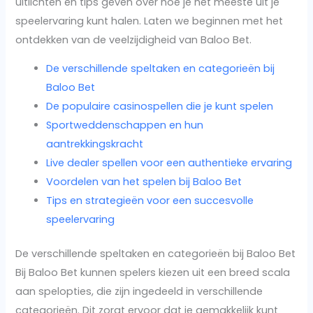
uitlichten en tips geven over hoe je het meeste uit je
speelervaring kunt halen. Laten we beginnen met het
ontdekken van de veelzijdigheid van Baloo Bet.
De verschillende speltaken en categorieën bij
Baloo Bet
De populaire casinospellen die je kunt spelen
Sportweddenschappen en hun
aantrekkingskracht
Live dealer spellen voor een authentieke ervaring
Voordelen van het spelen bij Baloo Bet
Tips en strategieën voor een succesvolle
speelervaring
De verschillende speltaken en categorieën bij Baloo Bet
Bij Baloo Bet kunnen spelers kiezen uit een breed scala
aan spelopties, die zijn ingedeeld in verschillende
categorieën. Dit zorgt ervoor dat je gemakkelijk kunt