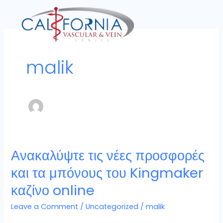
malik
Ανακαλύψτε τις νέες προσφορές
Ανακαλύψτε
τις
και τα μπόνους του Kingmaker
νέες
καζίνο online
προσφορές
και
Leave a Comment
/
Uncategorized
/
malik
τα