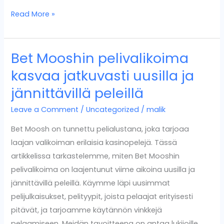
Read More »
Bet Mooshin pelivalikoima
Bet
Mooshin
kasvaa jatkuvasti uusilla ja
pelivalikoima
jännittävillä peleillä
kasvaa
jatkuvasti
Leave a Comment
/
Uncategorized
/
malik
uusilla
Bet Moosh on tunnettu pelialustana, joka tarjoaa
ja
laajan valikoiman erilaisia kasinopelejä. Tässä
jännittävillä
artikkelissa tarkastelemme, miten Bet Mooshin
peleillä
pelivalikoima on laajentunut viime aikoina uusilla ja
jännittävillä peleillä. Käymme läpi uusimmat
pelijulkaisukset, pelityypit, joista pelaajat erityisesti
pitävät, ja tarjoamme käytännön vinkkejä
pelaamiseen. Meidän tavoitteena on antaa lukijoille