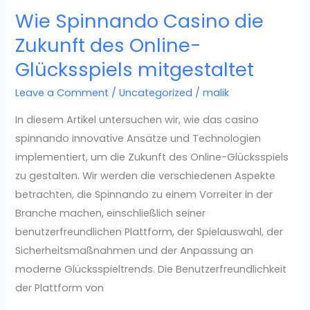
Wie Spinnando Casino die
Wie
Spinnando
Zukunft des Online-
Casino
Glücksspiels mitgestaltet
die
Zukunft
Leave a Comment
/
Uncategorized
/
malik
des
In diesem Artikel untersuchen wir, wie das casino
Online-
spinnando innovative Ansätze und Technologien
Glücksspiels
implementiert, um die Zukunft des Online-Glücksspiels
mitgestaltet
zu gestalten. Wir werden die verschiedenen Aspekte
betrachten, die Spinnando zu einem Vorreiter in der
Branche machen, einschließlich seiner
benutzerfreundlichen Plattform, der Spielauswahl, der
Sicherheitsmaßnahmen und der Anpassung an
moderne Glücksspieltrends. Die Benutzerfreundlichkeit
der Plattform von