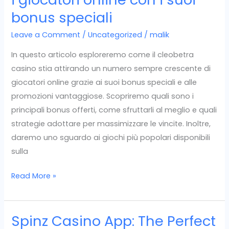
casino
bonus speciali
conquista
i
Leave a Comment
/
Uncategorized
/
malik
giocatori
In questo articolo esploreremo come il cleobetra
online
casino stia attirando un numero sempre crescente di
con
giocatori online grazie ai suoi bonus speciali e alle
i
promozioni vantaggiose. Scopriremo quali sono i
suoi
principali bonus offerti, come sfruttarli al meglio e quali
bonus
strategie adottare per massimizzare le vincite. Inoltre,
speciali
daremo uno sguardo ai giochi più popolari disponibili
sulla
Read More »
Spinz Casino App: The Perfect
Spinz