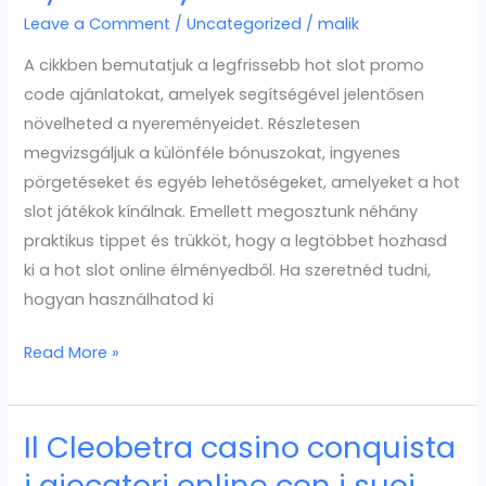
amelyekkel
Leave a Comment
/
Uncategorized
/
malik
növelheted
A cikkben bemutatjuk a legfrissebb hot slot promo
a
code ajánlatokat, amelyek segítségével jelentősen
nyereményeidet
növelheted a nyereményeidet. Részletesen
megvizsgáljuk a különféle bónuszokat, ingyenes
pörgetéseket és egyéb lehetőségeket, amelyeket a hot
slot játékok kínálnak. Emellett megosztunk néhány
praktikus tippet és trükköt, hogy a legtöbbet hozhasd
ki a hot slot online élményedből. Ha szeretnéd tudni,
hogyan használhatod ki
Read More »
Il Cleobetra casino conquista
Il
Cleobetra
i giocatori online con i suoi