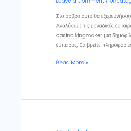
Leave a Comment
/
Uncateg
προσφορές
και
Στο άρθρο αυτό θα εξερευνήσου
τα
Αναλύουμε τις μοναδικές ευκαιρί
μπόνους
casino kingmaker μια δημοφιλή ε
του
έμπειρος, θα βρείτε πληροφορί
Kingmaker
Read More »
καζίνο
online