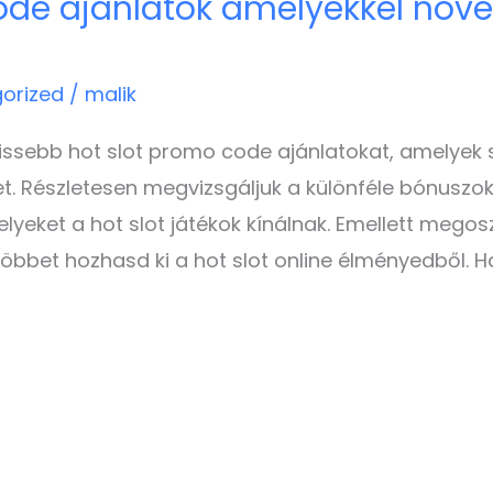
ode ajánlatok amelyekkel növe
orized
/
malik
rissebb hot slot promo code ajánlatokat, amelyek 
. Részletesen megvizsgáljuk a különféle bónuszok
yeket a hot slot játékok kínálnak. Emellett megos
gtöbbet hozhasd ki a hot slot online élményedből. 