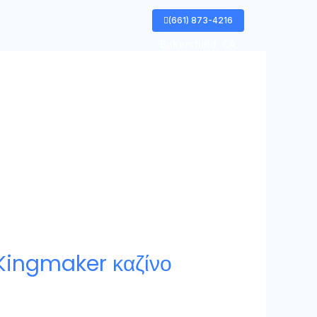
(661) 873-4216
Bakersfield, CA
 Kingmaker καζίνο