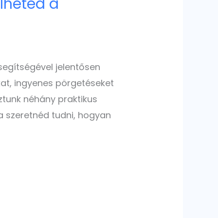
lheted a
segítségével jelentősen
at, ingyenes pörgetéseket
ztunk néhány praktikus
Ha szeretnéd tudni, hogyan