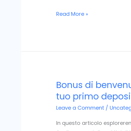
Casino
Read More »
Games
on
the
Move
Bonus di benvenu
Bonus
di
tuo primo deposi
benvenuto
Leave a Comment
/
Uncateg
su
LeoVegas:
In questo articolo esplorer