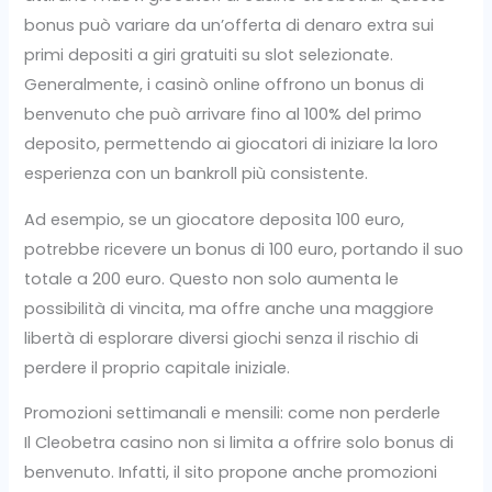
bonus può variare da un’offerta di denaro extra sui
primi depositi a giri gratuiti su slot selezionate.
Generalmente, i casinò online offrono un bonus di
benvenuto che può arrivare fino al 100% del primo
deposito, permettendo ai giocatori di iniziare la loro
esperienza con un bankroll più consistente.
Ad esempio, se un giocatore deposita 100 euro,
potrebbe ricevere un bonus di 100 euro, portando il suo
totale a 200 euro. Questo non solo aumenta le
possibilità di vincita, ma offre anche una maggiore
libertà di esplorare diversi giochi senza il rischio di
perdere il proprio capitale iniziale.
Promozioni settimanali e mensili: come non perderle
Il Cleobetra casino non si limita a offrire solo bonus di
benvenuto. Infatti, il sito propone anche promozioni