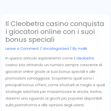
Il Cleobetra casino conquista
i giocatori online con i suoi
bonus speciali
Leave a Comment
/
Uncategorized
/ By
malik
In questo articolo esploreremo come il
cleobetra
casino stia attirando un numero sempre crescente di
giocatori online grazie ai suoi bonus speciali e alle
promozioni vantaggiose. Scopriremo quali sono i
principali bonus offerti, come sfruttarli al meglio e quali
strategie adottare per massimizzare le vincite. Inoltre,
daremo uno sguardo ai giochi più popolari disponibili
sulla piattaforma e alle opinioni degli utenti.