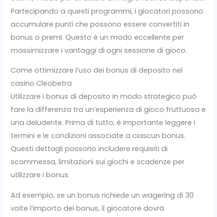
Partecipando a questi programmi, i giocatori possono
accumulare punti che possono essere convertiti in
bonus o premi. Questo è un modo eccellente per
massimizzare i vantaggi di ogni sessione di gioco.
Come ottimizzare l’uso dei bonus di deposito nel
casino Cleobetra
Utilizzare i bonus di deposito in modo strategico può
fare la differenza tra un’esperienza di gioco fruttuosa e
una deludente. Prima di tutto, è importante leggere i
termini e le condizioni associate a ciascun bonus.
Questi dettagli possono includere requisiti di
scommessa, limitazioni sui giochi e scadenze per
utilizzare i bonus.
Ad esempio, se un bonus richiede un wagering di 30
volte l’importo del bonus, il giocatore dovrà