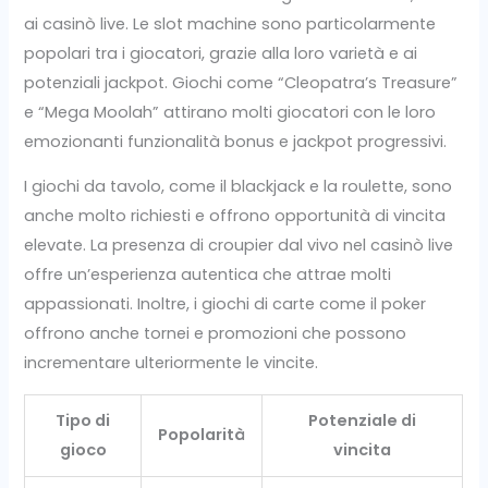
ai casinò live. Le slot machine sono particolarmente
popolari tra i giocatori, grazie alla loro varietà e ai
potenziali jackpot. Giochi come “Cleopatra’s Treasure”
e “Mega Moolah” attirano molti giocatori con le loro
emozionanti funzionalità bonus e jackpot progressivi.
I giochi da tavolo, come il blackjack e la roulette, sono
anche molto richiesti e offrono opportunità di vincita
elevate. La presenza di croupier dal vivo nel casinò live
offre un’esperienza autentica che attrae molti
appassionati. Inoltre, i giochi di carte come il poker
offrono anche tornei e promozioni che possono
incrementare ulteriormente le vincite.
Tipo di
Potenziale di
Popolarità
gioco
vincita