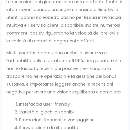
Le recensioni dei giocatori sono un’importante fonte di
informazioni quando si sceglie un casinò online. Molti
utenti lodano il cleobetra casino per la sua interfaccia
intuitiva e il servizio clienti disponibile. Inoltre, numerosi
commenti positivi riguardano la velocità dei prelievi e
la varietà di metodi di pagamento offerti.
Molti giocatori apprezzano anche la sicurezza e
l’affidabilità della piattaforma. Il 95% dei giocatori che
hanno lasciato recensioni positive menzionano la
trasparenza nelle operazioni e la gestione dei bonus.
Tuttavia, è importante leggere anche le recensioni
negative per avere una visione equilibrata e completa.
Interfaccia user-friendly
Varietà di giochi disponibili
Promozioni frequenti e vantaggiose
Servizio clienti di alta qualità