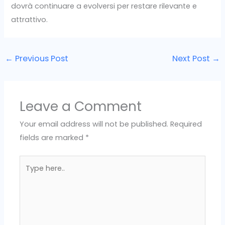
dovrà continuare a evolversi per restare rilevante e
attrattivo.
←
Previous Post
Next Post
→
Leave a Comment
Your email address will not be published.
Required
fields are marked
*
Type
here..