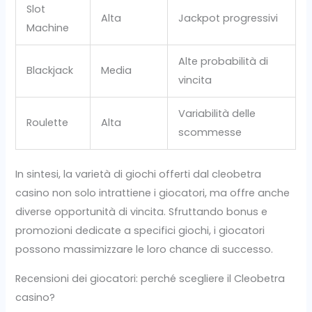
Slot
Alta
Jackpot progressivi
Machine
Alte probabilità di
Blackjack
Media
vincita
Variabilità delle
Roulette
Alta
scommesse
In sintesi, la varietà di giochi offerti dal cleobetra
casino non solo intrattiene i giocatori, ma offre anche
diverse opportunità di vincita. Sfruttando bonus e
promozioni dedicate a specifici giochi, i giocatori
possono massimizzare le loro chance di successo.
Recensioni dei giocatori: perché scegliere il Cleobetra
casino?