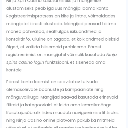
Ninja Spin Casino kasutamiseks ja mängimise
alustamiseks peab iga uus mängija looma konto.
Registreerimisprotsess on kiire ja lihtne, võimaldades
mängijatel kiiresti alustada. Mängijad peavad täitma
mõned põhiväljad, sealhulgas isikuandmed ja
kontaktinfo. Oluline on tagada, et kõik andmed oleksid
õiged, et vältida hilisemaid probleeme. Pärast
registreerimist on mängijatel võimalik kasutada
Ninja
spins casino login
funktsiooni, et siseneda oma
kontole.
Pärast konto loomist on soovitatav tutvuda
olemasolevate boonuste ja kampaaniate ning
mänguvalikuga. Mängijad saavad kasutada erinevaid
filtreid ja kategooriaid, et leida oma lemmikmänge.
Kasutajasõbralik liides muudab navigeerimise lihtsaks,
ning Ninja Casino online platvorm pakub ka mitmeid