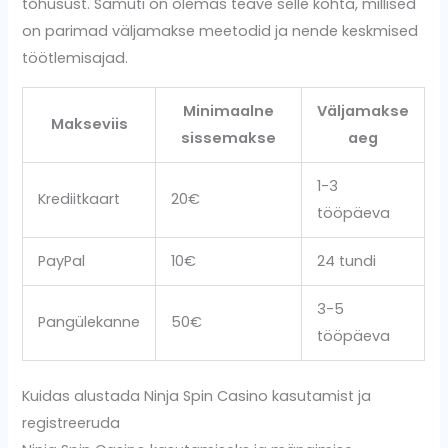
tõhusust. Samuti on olemas teave selle kohta, millised
on parimad väljamakse meetodid ja nende keskmised
töötlemisajad.
Minimaalne
Väljamakse
Makseviis
sissemakse
aeg
1-3
Krediitkaart
20€
tööpäeva
PayPal
10€
24 tundi
3-5
Pangülekanne
50€
tööpäeva
Kuidas alustada Ninja Spin Casino kasutamist ja
registreeruda