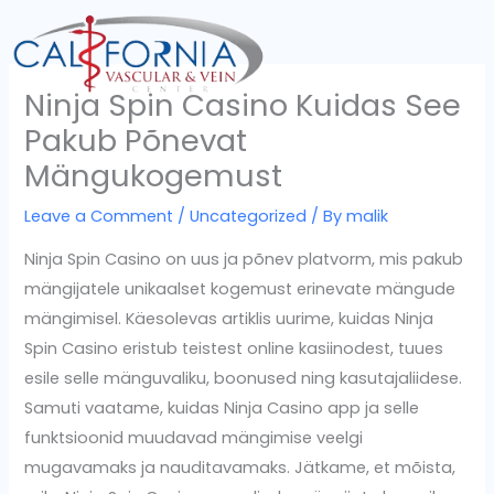
Ninja Spin Casino Kuidas See
Pakub Põnevat
Mängukogemust
Leave a Comment
/
Uncategorized
/ By
malik
Ninja Spin Casino on uus ja põnev platvorm, mis pakub
mängijatele unikaalset kogemust erinevate mängude
mängimisel. Käesolevas artiklis uurime, kuidas Ninja
Spin Casino eristub teistest online kasiinodest, tuues
esile selle mänguvaliku, boonused ning kasutajaliidese.
Samuti vaatame, kuidas Ninja Casino app ja selle
funktsioonid muudavad mängimise veelgi
mugavamaks ja nauditavamaks. Jätkame, et mõista,