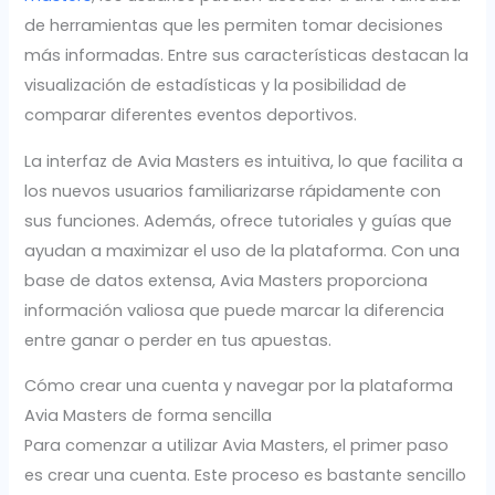
de herramientas que les permiten tomar decisiones
más informadas. Entre sus características destacan la
visualización de estadísticas y la posibilidad de
comparar diferentes eventos deportivos.
La interfaz de Avia Masters es intuitiva, lo que facilita a
los nuevos usuarios familiarizarse rápidamente con
sus funciones. Además, ofrece tutoriales y guías que
ayudan a maximizar el uso de la plataforma. Con una
base de datos extensa, Avia Masters proporciona
información valiosa que puede marcar la diferencia
entre ganar o perder en tus apuestas.
Cómo crear una cuenta y navegar por la plataforma
Avia Masters de forma sencilla
Para comenzar a utilizar Avia Masters, el primer paso
es crear una cuenta. Este proceso es bastante sencillo