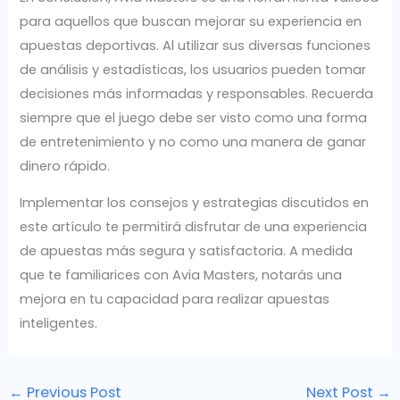
para aquellos que buscan mejorar su experiencia en
apuestas deportivas. Al utilizar sus diversas funciones
de análisis y estadísticas, los usuarios pueden tomar
decisiones más informadas y responsables. Recuerda
siempre que el juego debe ser visto como una forma
de entretenimiento y no como una manera de ganar
dinero rápido.
Implementar los consejos y estrategias discutidos en
este artículo te permitirá disfrutar de una experiencia
de apuestas más segura y satisfactoria. A medida
que te familiarices con Avia Masters, notarás una
mejora en tu capacidad para realizar apuestas
inteligentes.
←
Previous Post
Next Post
→