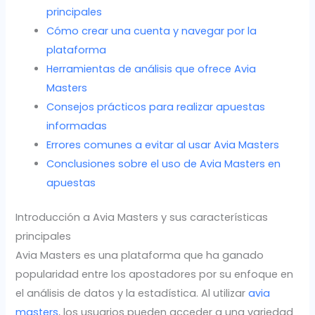
principales
Cómo crear una cuenta y navegar por la
plataforma
Herramientas de análisis que ofrece Avia
Masters
Consejos prácticos para realizar apuestas
informadas
Errores comunes a evitar al usar Avia Masters
Conclusiones sobre el uso de Avia Masters en
apuestas
Introducción a Avia Masters y sus características
principales
Avia Masters es una plataforma que ha ganado
popularidad entre los apostadores por su enfoque en
el análisis de datos y la estadística. Al utilizar
avia
masters
, los usuarios pueden acceder a una variedad