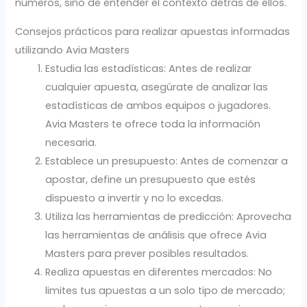
números, sino de entender el contexto detrás de ellos.
Consejos prácticos para realizar apuestas informadas
utilizando Avia Masters
Estudia las estadísticas: Antes de realizar
cualquier apuesta, asegúrate de analizar las
estadísticas de ambos equipos o jugadores.
Avia Masters te ofrece toda la información
necesaria.
Establece un presupuesto: Antes de comenzar a
apostar, define un presupuesto que estés
dispuesto a invertir y no lo excedas.
Utiliza las herramientas de predicción: Aprovecha
las herramientas de análisis que ofrece Avia
Masters para prever posibles resultados.
Realiza apuestas en diferentes mercados: No
limites tus apuestas a un solo tipo de mercado;